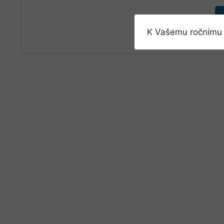
K Vašemu ročnímu 