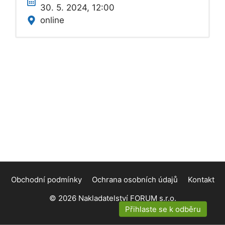
30. 5. 2024, 12:00
online
Obchodní podmínky
Ochrana osobních údajů
Kontakt
© 2026
Nakladatelství FORUM s.r.o.
Přihlaste se k odběru