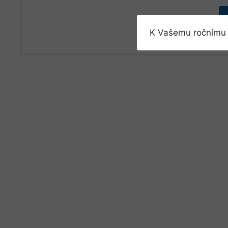
K Vašemu ročnímu 