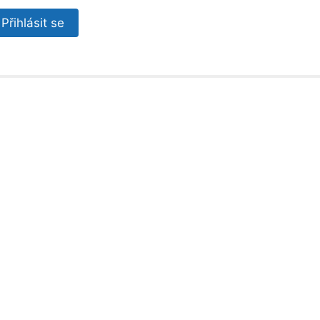
Přihlásit se