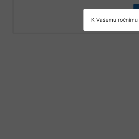
K Vašemu ročnímu 