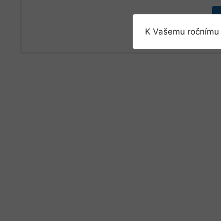
K Vašemu ročnímu 