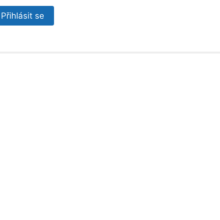
Přihlásit se