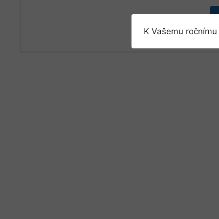
K Vašemu ročnímu 