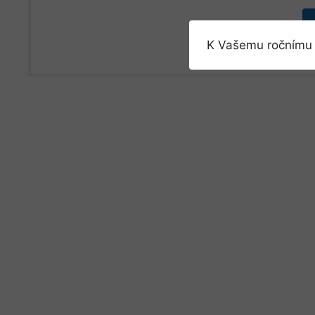
K Vašemu ročnímu 