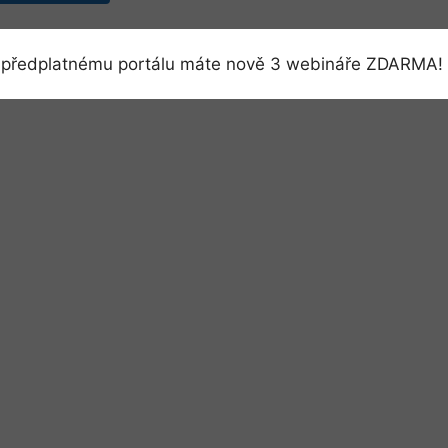
předplatnému portálu máte nově 3 webináře ZDARMA! 