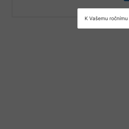
K Vašemu ročnímu 