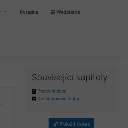
y
Poradna
Předplatné
Související kapitoly
Pracovní doba
Kratší pracovní doba
.
Položit dotaz